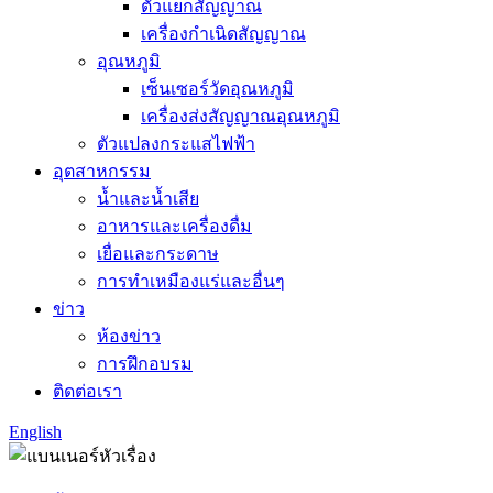
ตัวแยกสัญญาณ
เครื่องกำเนิดสัญญาณ
อุณหภูมิ
เซ็นเซอร์วัดอุณหภูมิ
เครื่องส่งสัญญาณอุณหภูมิ
ตัวแปลงกระแสไฟฟ้า
อุตสาหกรรม
น้ำและน้ำเสีย
อาหารและเครื่องดื่ม
เยื่อและกระดาษ
การทำเหมืองแร่และอื่นๆ
ข่าว
ห้องข่าว
การฝึกอบรม
ติดต่อเรา
English