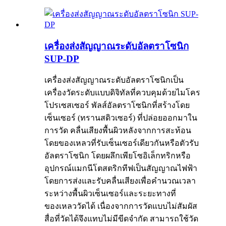
เครื่องส่งสัญญาณระดับอัลตราโซนิก
SUP-DP
เครื่องส่งสัญญาณระดับอัลตราโซนิกเป็น
เครื่องวัดระดับแบบดิจิทัลที่ควบคุมด้วยไมโคร
โปรเซสเซอร์ พัลส์อัลตราโซนิกที่สร้างโดย
เซ็นเซอร์ (ทรานสดิวเซอร์) ที่ปล่อยออกมาใน
การวัด คลื่นเสียงพื้นผิวหลังจากการสะท้อน
โดยของเหลวที่รับเซ็นเซอร์เดียวกันหรือตัวรับ
อัลตราโซนิก โดยผลึกเพียโซอิเล็กทริกหรือ
อุปกรณ์แมกนีโตสตริกทีฟเป็นสัญญาณไฟฟ้า
โดยการส่งและรับคลื่นเสียงเพื่อคำนวณเวลา
ระหว่างพื้นผิวเซ็นเซอร์และระยะทางที่
ของเหลววัดได้ เนื่องจากการวัดแบบไม่สัมผัส
สื่อที่วัดได้จึงแทบไม่มีขีดจำกัด สามารถใช้วัด