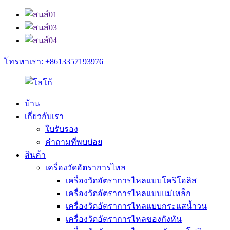
โทรหาเรา: +8613357193976
บ้าน
เกี่ยวกับเรา
ใบรับรอง
คำถามที่พบบ่อย
สินค้า
เครื่องวัดอัตราการไหล
เครื่องวัดอัตราการไหลแบบโคริโอลิส
เครื่องวัดอัตราการไหลแบบแม่เหล็ก
เครื่องวัดอัตราการไหลแบบกระแสน้ำวน
เครื่องวัดอัตราการไหลของกังหัน