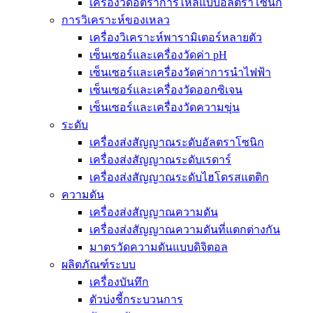
เครื่องวัดอัตราการไหลแบบอัลตราโซนิก
การวิเคราะห์ของเหลว
เครื่องวิเคราะห์พารามิเตอร์หลายตัว
เซ็นเซอร์และเครื่องวัดค่า pH
เซ็นเซอร์และเครื่องวัดค่าการนำไฟฟ้า
เซ็นเซอร์และเครื่องวัดออกซิเจน
เซ็นเซอร์และเครื่องวัดความขุ่น
ระดับ
เครื่องส่งสัญญาณระดับอัลตราโซนิก
เครื่องส่งสัญญาณระดับเรดาร์
เครื่องส่งสัญญาณระดับไฮโดรสแตติก
ความดัน
เครื่องส่งสัญญาณความดัน
เครื่องส่งสัญญาณความดันที่แตกต่างกัน
มาตรวัดความดันแบบดิจิตอล
ผลิตภัณฑ์ระบบ
เครื่องบันทึก
ตัวบ่งชี้กระบวนการ