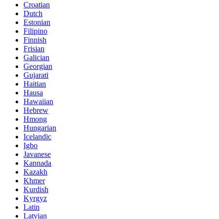
Croatian
Dutch
Estonian
Filipino
Finnish
Frisian
Galician
Georgian
Gujarati
Haitian
Hausa
Hawaiian
Hebrew
Hmong
Hungarian
Icelandic
Igbo
Javanese
Kannada
Kazakh
Khmer
Kurdish
Kyrgyz
Latin
Latvian