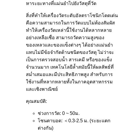
หาระยะทางที่แม่นยำไปยังวัสดุที่วัด
สิ่งที่ทำให้เครื่องวัดระดับอัลตราโซนิกโดดเด่น
คือความสามารถในการวัดแบบไม่ต้องสัมผัส
ทำให้เครื่องวัดเหล่านี้ใช้งานได้หลากหลาย
อย่างเหลือเชื่อ สามารถวัดความสูงของ
ของเหลวและของแข็งต่างๆ ได้อย่างแม่นยำ
แทบไม่มีข้อจำกัดด้านชนิดของวัสดุ ไม่ว่าจะ
เป็นการตรวจสอบน้ำ สารเคมี หรือของแข็ง
จำนวนมาก เทคโนโลยีล้ำสมัยนี้ให้ผลลัพธ์ที่
สม่ำเสมอและมีประสิทธิภาพสูง สำหรับการ
ใช้งานที่หลากหลายทั้งในภาคอุตสาหกรรม
และเชิงพาณิชย์
คุณสมบัติ:
ช่วงการวัด: 0 ~ 50ม.
โซนตาบอด: ＜0.3-2.5 ม. (ระยะแตก
ต่างกัน)