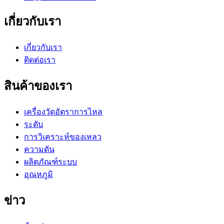
เกี่ยวกับเรา
เกี่ยวกับเรา
ติดต่อเรา
สินค้าของเรา
เครื่องวัดอัตราการไหล
ระดับ
การวิเคราะห์ของเหลว
ความดัน
ผลิตภัณฑ์ระบบ
อุณหภูมิ
ข่าว