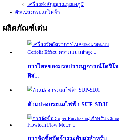
เครื่องส่งสัญญาณอุณหภูมิ
ตัวแปลงกระแสไฟฟ้า
ผลิตภัณฑ์เด่น
การไหลของมวลปรากฏการณ์โคริโอ
ลิส...
ตัวแปลงกระแสไฟฟ้า SUP-SDJI
การจัดซื้อจัดจ้างระดับสูงสำหรับ