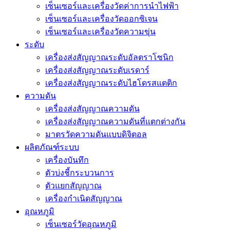
เซ็นเซอร์และเครื่องวัดค่าการนำไฟฟ้า
เซ็นเซอร์และเครื่องวัดออกซิเจน
เซ็นเซอร์และเครื่องวัดความขุ่น
ระดับ
เครื่องส่งสัญญาณระดับอัลตราโซนิก
เครื่องส่งสัญญาณระดับเรดาร์
เครื่องส่งสัญญาณระดับไฮโดรสแตติก
ความดัน
เครื่องส่งสัญญาณความดัน
เครื่องส่งสัญญาณความดันที่แตกต่างกัน
มาตรวัดความดันแบบดิจิตอล
ผลิตภัณฑ์ระบบ
เครื่องบันทึก
ตัวบ่งชี้กระบวนการ
ตัวแยกสัญญาณ
เครื่องกำเนิดสัญญาณ
อุณหภูมิ
เซ็นเซอร์วัดอุณหภูมิ