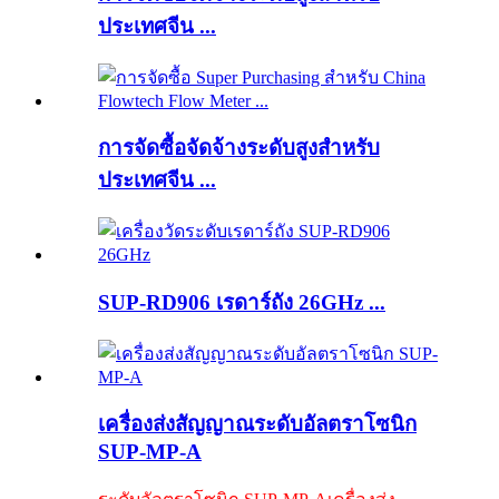
ประเทศจีน ...
การจัดซื้อจัดจ้างระดับสูงสำหรับ
ประเทศจีน ...
SUP-RD906 เรดาร์ถัง 26GHz ...
เครื่องส่งสัญญาณระดับอัลตราโซนิก
SUP-MP-A