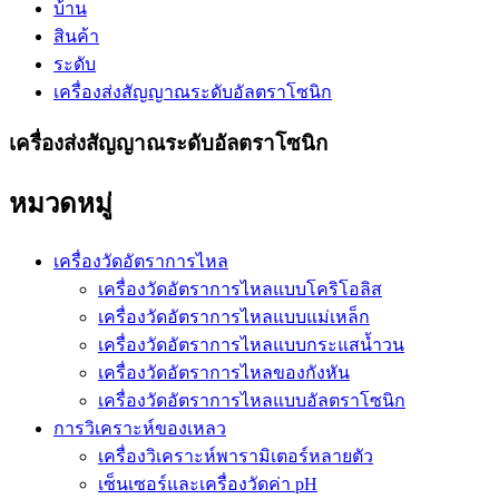
บ้าน
สินค้า
ระดับ
เครื่องส่งสัญญาณระดับอัลตราโซนิก
เครื่องส่งสัญญาณระดับอัลตราโซนิก
หมวดหมู่
เครื่องวัดอัตราการไหล
เครื่องวัดอัตราการไหลแบบโคริโอลิส
เครื่องวัดอัตราการไหลแบบแม่เหล็ก
เครื่องวัดอัตราการไหลแบบกระแสน้ำวน
เครื่องวัดอัตราการไหลของกังหัน
เครื่องวัดอัตราการไหลแบบอัลตราโซนิก
การวิเคราะห์ของเหลว
เครื่องวิเคราะห์พารามิเตอร์หลายตัว
เซ็นเซอร์และเครื่องวัดค่า pH