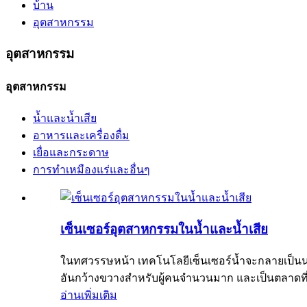
บ้าน
อุตสาหกรรม
อุตสาหกรรม
อุตสาหกรรม
น้ำและน้ำเสีย
อาหารและเครื่องดื่ม
เยื่อและกระดาษ
การทำเหมืองแร่และอื่นๆ
เซ็นเซอร์อุตสาหกรรมในน้ำและน้ำเสีย
ในทศวรรษหน้า เทคโนโลยีเซ็นเซอร์น้ำจะกลายเป็นนว
อันกว้างขวางสำหรับผู้คนจำนวนมาก และเป็นตลาดที่มี
อ่านเพิ่มเติม