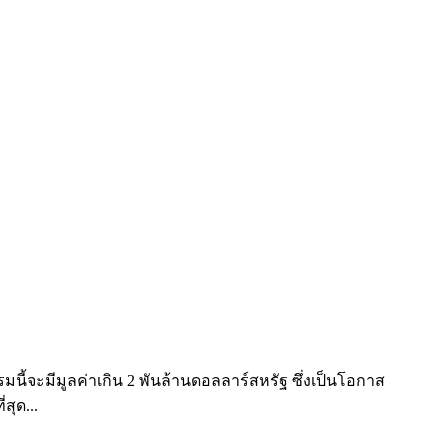
้จะมีมูลค่าเกิน 2 พันล้านดอลลาร์สหรัฐ ซึ่งเป็นโอกาส
สุด...