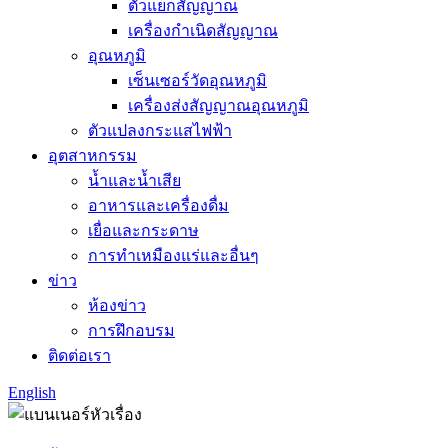
ตัวแยกสัญญาณ
เครื่องกำเนิดสัญญาณ
อุณหภูมิ
เซ็นเซอร์วัดอุณหภูมิ
เครื่องส่งสัญญาณอุณหภูมิ
ตัวแปลงกระแสไฟฟ้า
อุตสาหกรรม
น้ำและน้ำเสีย
อาหารและเครื่องดื่ม
เยื่อและกระดาษ
การทำเหมืองแร่และอื่นๆ
ข่าว
ห้องข่าว
การฝึกอบรม
ติดต่อเรา
English