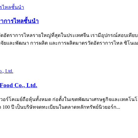
ตราการไหลชั้นนำ
รวัดอัตราการไหลรายใหญ่ที่สุดในประเทศจีน เรามีอุปกรณ์สอบเทีย
จัยและพัฒนา การผลิต และการผลิตมาตรวัดอัตราการไหล ซิโนเ
ood Co., Ltd.
ทที่เวอร์โคเมย์ถือหุ้นทั้งหมด ก่อตั้งในเขตพัฒนาเศรษฐกิจและเทคโน
่า 100 ปี เป็นบริษัทจดทะเบียนในตลาดหลักทรัพย์นิวยอร์ก...