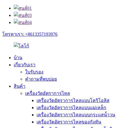
โทรหาเรา: +8613357193976
บ้าน
เกี่ยวกับเรา
ใบรับรอง
คำถามที่พบบ่อย
สินค้า
เครื่องวัดอัตราการไหล
เครื่องวัดอัตราการไหลแบบโคริโอลิส
เครื่องวัดอัตราการไหลแบบแม่เหล็ก
เครื่องวัดอัตราการไหลแบบกระแสน้ำวน
เครื่องวัดอัตราการไหลของกังหัน