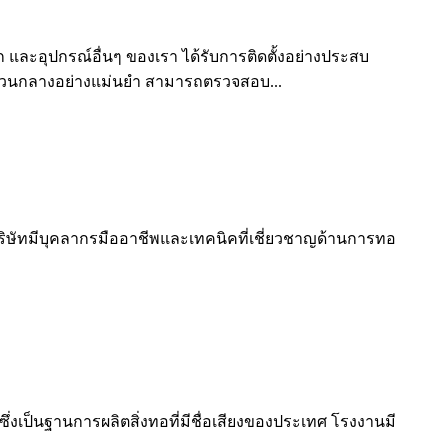
ก และอุปกรณ์อื่นๆ ของเรา ได้รับการติดตั้งอย่างประสบ
วนกลางอย่างแม่นยำ สามารถตรวจสอบ...
ผ้า บริษัทมีบุคลากรมืออาชีพและเทคนิคที่เชี่ยวชาญด้านการทอ
 ซึ่งเป็นฐานการผลิตสิ่งทอที่มีชื่อเสียงของประเทศ โรงงานมี