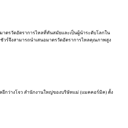
บมาตรวัดอัตราการไหลที่ทันสมัยและเป็นผู้นำระดับโลกใน
มชัวร์จึงสามารถนำเสนอมาตรวัดอัตราการไหลคุณภาพสูง
โลยีกว่างโจว สำนักงานใหญ่ของบริษัทแม่ (แมคคอร์มิค) ตั้ง