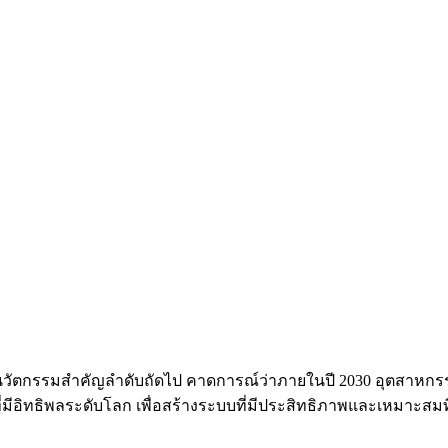
ัตกรรมสำคัญลำดับถัดไป คาดการณ์ว่าภายในปี 2030 อุตสาหกรรมนี
อิทธิพลระดับโลก เพื่อสร้างระบบที่มีประสิทธิภาพและเหมาะสมที่