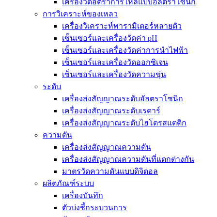
เครื่องวัดอัตราการไหลแบบอัลตราโซนิก
การวิเคราะห์ของเหลว
เครื่องวิเคราะห์พารามิเตอร์หลายตัว
เซ็นเซอร์และเครื่องวัดค่า pH
เซ็นเซอร์และเครื่องวัดค่าการนำไฟฟ้า
เซ็นเซอร์และเครื่องวัดออกซิเจน
เซ็นเซอร์และเครื่องวัดความขุ่น
ระดับ
เครื่องส่งสัญญาณระดับอัลตราโซนิก
เครื่องส่งสัญญาณระดับเรดาร์
เครื่องส่งสัญญาณระดับไฮโดรสแตติก
ความดัน
เครื่องส่งสัญญาณความดัน
เครื่องส่งสัญญาณความดันที่แตกต่างกัน
มาตรวัดความดันแบบดิจิตอล
ผลิตภัณฑ์ระบบ
เครื่องบันทึก
ตัวบ่งชี้กระบวนการ